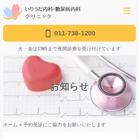
011-738-1200
火・金は19時まで夜間診療を受け付けています
お知らせ
ホーム
»
予約受診にご協力をお願いいたします