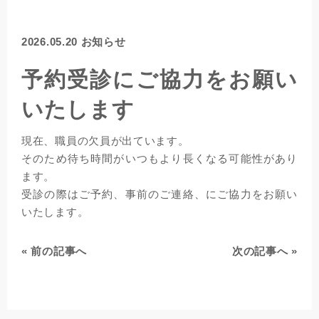
2026.05.20
お知らせ
予約受診にご協力をお願い
いたします
現在、職員の欠員が出ています。
そのため待ち時間がいつもより長くなる可能性があり
ます。
受診の際はご予約、事前のご連絡、にご協力をお願い
いたします。
«
前の記事へ
次の記事へ
»