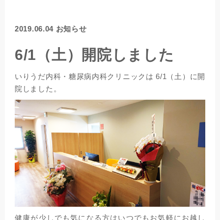
2019.06.04
お知らせ
6/1（土）開院しました
いりうだ内科・糖尿病内科クリニックは 6/1（土）に開
院しました。
健康が少しでも気になる方はいつでもお気軽にお越し