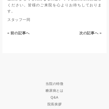
ください。皆様のご来院を心よりお待ちしておりま
す。
スタッフ一同
«
前の記事へ
次の記事へ
»
当院の特徴
糖尿病とは
Q&A
院長挨拶