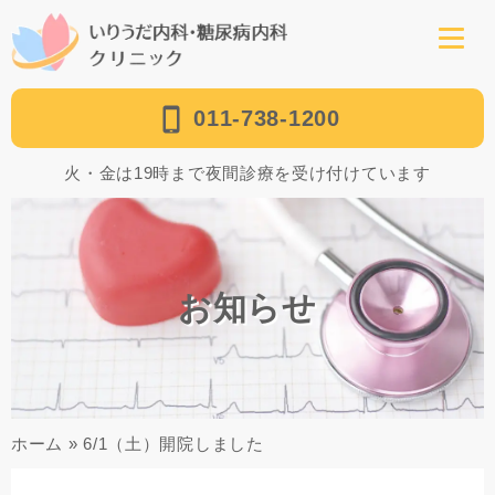
011-738-1200
火・金は19時まで夜間診療を受け付けています
お知らせ
ホーム
»
6/1（土）開院しました