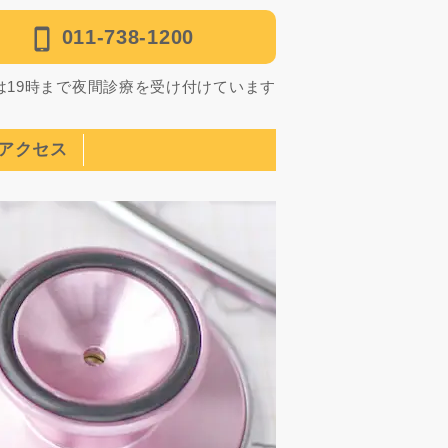
011-738-1200
は19時まで夜間診療を受け付けています
アクセス