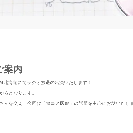
ご案内
 FM北海道にてラジオ放送の出演いたします！
2時からとなります。
さんを交え、今回は「食事と医療」の話題を中心にお話いたし