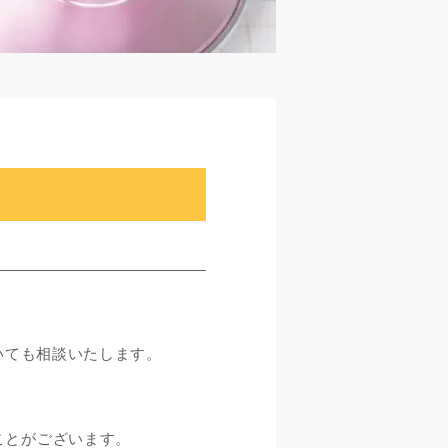
いても相談いたします。
ことがございます。