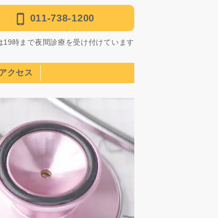
011-738-1200
は19時まで夜間診療を受け付けています
アクセス