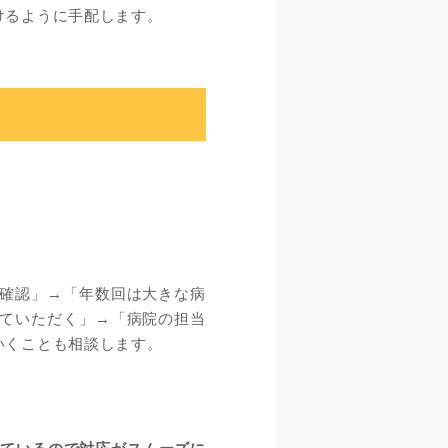
けるように手配します。
。
確認」→「年数回は大きな病
ていただく」→「病院の担当
いくことも相談します。