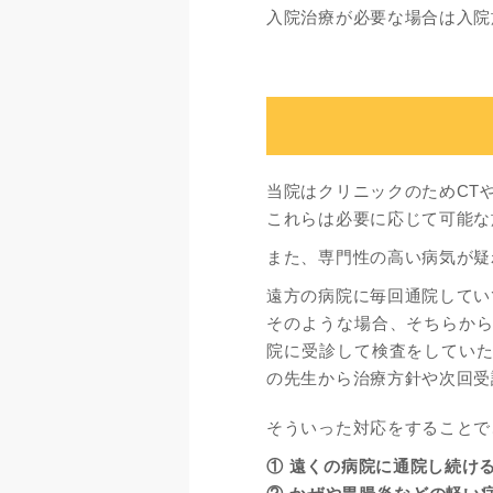
入院治療が必要な場合は入院
当院はクリニックのためCT
これらは必要に応じて可能な
また、専門性の高い病気が疑
遠方の病院に毎回通院してい
そのような場合、そちらか
院に受診して検査をしてい
の先生から治療方針や次回受
そういった対応をすることで
遠くの病院に通院し続け