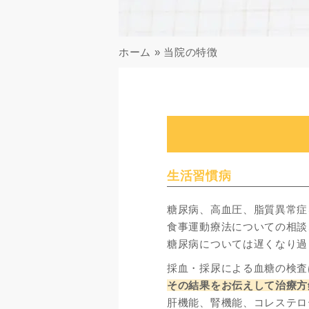
ホーム
»
当院の特徴
生活習慣病
糖尿病、高血圧、脂質異常症
食事運動療法についての相談
糖尿病については遅くなり過
採血・採尿による血糖の検査
その結果をお伝えして治療方
肝機能、腎機能、コレステロ