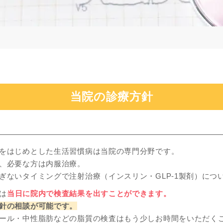
当院の診療方針
をはじめとした生活習慣病は当院の専門分野です。
、必要な方は内服治療。
ぎないタイミングで注射治療（インスリン・GLP-1製剤）につ
は
当日に院内で検査結果を出すことができます。
針の相談が可能です。
ール・中性脂肪などの脂質の検査はもう少しお時間をいただく