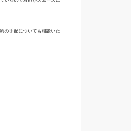
っているので対応がスムーズに
約の手配についても相談いた