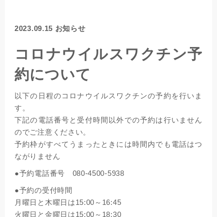
2023.09.15
お知らせ
コロナウイルスワクチン予
約について
以下の日程のコロナウイルスワクチンの予約を行いま
す。
下記の電話番号と受付時間以外での予約は行いません
のでご注意ください。
予約枠がすべてうまったときには時間内でも電話はつ
ながりません
●予約電話番号 080-4500-5938
●予約の受付時間
月曜日と木曜日は15:00～16:45
火曜日と金曜日は15:00～18:30