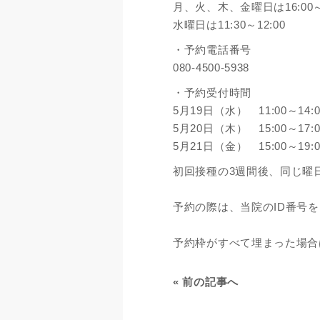
月、火、木、金曜日は16:00～1
水曜日は11:30～12:00
・予約電話番号
080-4500-5938
・予約受付時間
5月19日（水） 11:00～14:0
5月20日（木） 15:00～17:0
5月21日（金） 15:00～19:0
初回接種の3週間後、同じ曜
予約の際は、当院のID番号
予約枠がすべて埋まった場合
«
前の記事へ