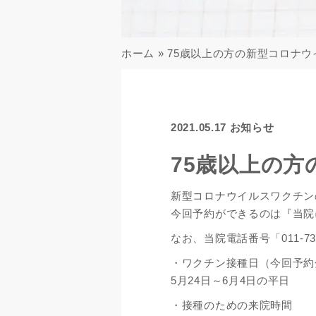
ホーム
»
75歳以上の方の新型コロナ
2021.05.17
お知らせ
75歳以上の
新型コロナウイルスワクチン
今回予約ができるのは『当院
なお、当院電話番号「011-7
・ワクチン接種日（今回予約
5月24日～6月4日の平日
・接種のための来院時間