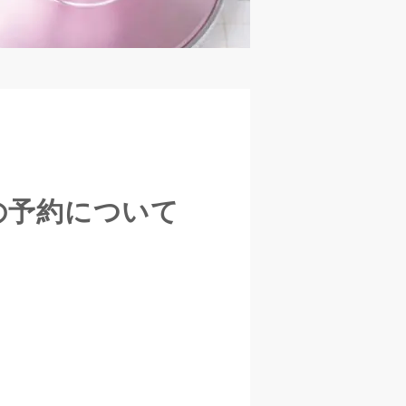
の予約について