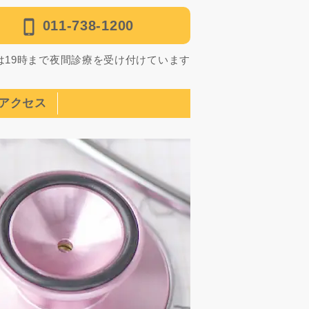
011-738-1200
は19時まで夜間診療を受け付けています
アクセス