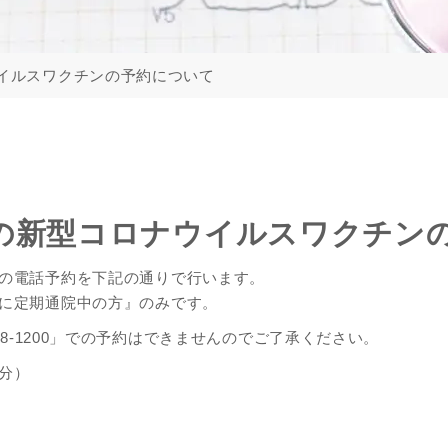
ウイルスワクチンの予約について
方の新型コロナウイルスワクチン
の電話予約を下記の通りで行います。
に定期通院中の方』のみです。
38-1200」での予約はできませんのでご了承ください。
分）